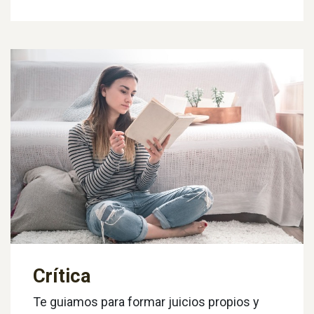
Crítica
Te guiamos para formar juicios propios y