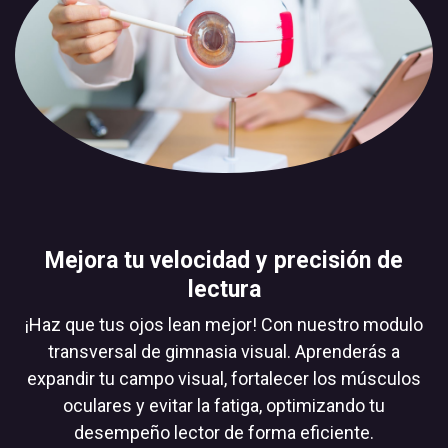
Mejora tu velocidad y precisión de
lectura
¡Haz que tus ojos lean mejor! Con nuestro modulo
transversal de gimnasia visual. Aprenderás a
expandir tu campo visual, fortalecer los músculos
oculares y evitar la fatiga, optimizando tu
desempeño lector de forma eficiente.