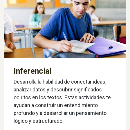
Inferencial
Desarrolla la habilidad de conectar ideas,
analizar datos y descubrir significados
ocultos en los textos. Estas actividades te
ayudan a construir un entendimiento
profundo y a desarrollar un pensamiento
lógico y estructurado.