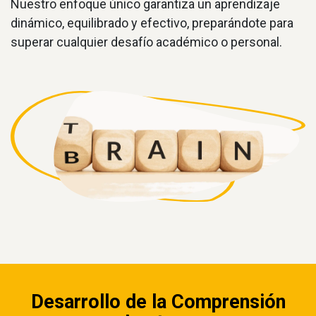
Nuestro enfoque único garantiza un aprendizaje
dinámico, equilibrado y efectivo, preparándote para
superar cualquier desafío académico o personal.
Desarrollo de la Comprensión