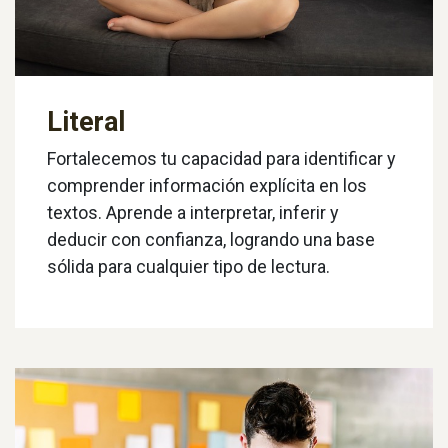
Literal
Fortalecemos tu capacidad para identificar y
comprender información explícita en los
textos. Aprende a interpretar, inferir y
deducir con confianza, logrando una base
sólida para cualquier tipo de lectura.