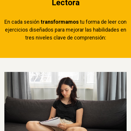
Lectora
En cada sesión
transformamos
tu forma de leer con
ejercicios diseñados para mejorar las habilidades en
tres niveles clave de comprensión: