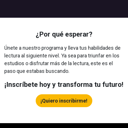
¿Por qué esperar?
Únete a nuestro programa y lleva tus habilidades de
lectura al siguiente nivel. Ya sea para triunfar en los
estudios o disfrutar más de la lectura, este es el
paso que estabas buscando.
¡Inscríbete hoy y transforma tu futuro!
¡Quiero inscribirme!