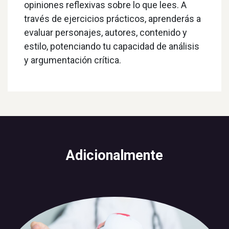
opiniones reflexivas sobre lo que lees. A
través de ejercicios prácticos, aprenderás a
evaluar personajes, autores, contenido y
estilo, potenciando tu capacidad de análisis
y argumentación crítica.
Adicionalmente