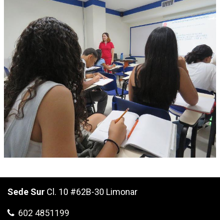
Sede Sur
Cl. 10 #62B-30 Limonar
602 4851199