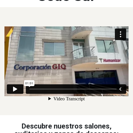
Descubre nuestros salones,