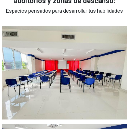
auditorios y zonas de descanso:
Espacios pensados para desarrollar tus habilidades