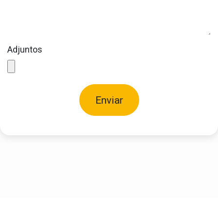
Adjuntos
Enviar