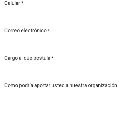
Celular *
Correo electrónico
*
Cargo al que postula
*
Como podría aportar usted a nuestra organización