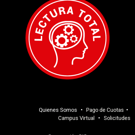
Quienes Somos
•
Pago de Cuotas
•
Campus Virtual
•
Solicitudes​